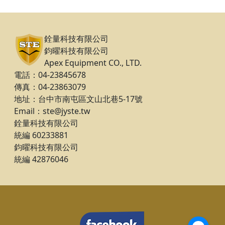
銓量科技有限公司
鈞曜科技有限公司
Apex Equipment CO., LTD.
電話：04-23845678
傳真：04-23863079
地址：台中市南屯區文山北巷5-17號
Email：ste@jyste.tw
銓量科技有限公司
統編 60233881
鈞曜科技有限公司
統編 42876046