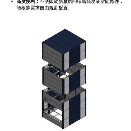
高度便利：
不受限於新廠房的樓層高度或空間條件，
能根據需求自由規劃配置。