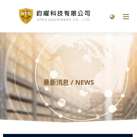
最新消息
/
NEWS