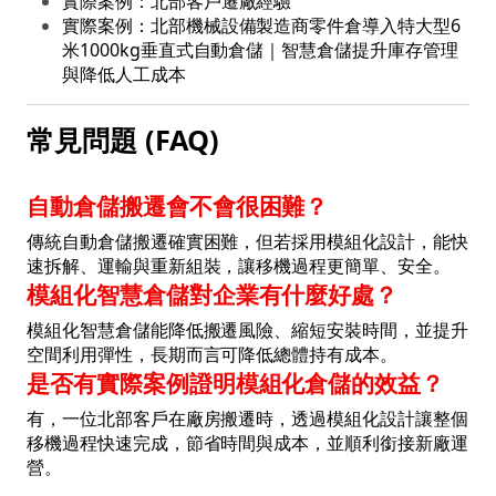
實際案例：北部客戶遷廠經驗
實際案例：北部機械設備製造商零件倉導入特大型6
米1000kg垂直式自動倉儲｜智慧倉儲提升庫存管理
與降低人工成本
常見問題 (FAQ)
自動倉儲搬遷會不會很困難？
傳統自動倉儲搬遷確實困難，但若採用模組化設計，能快
速拆解、運輸與重新組裝，讓移機過程更簡單、安全。
模組化智慧倉儲對企業有什麼好處？
模組化智慧倉儲能降低搬遷風險、縮短安裝時間，並提升
空間利用彈性，長期而言可降低總體持有成本。
是否有實際案例證明模組化倉儲的效益？
有，一位北部客戶在廠房搬遷時，透過模組化設計讓整個
移機過程快速完成，節省時間與成本，並順利銜接新廠運
營。