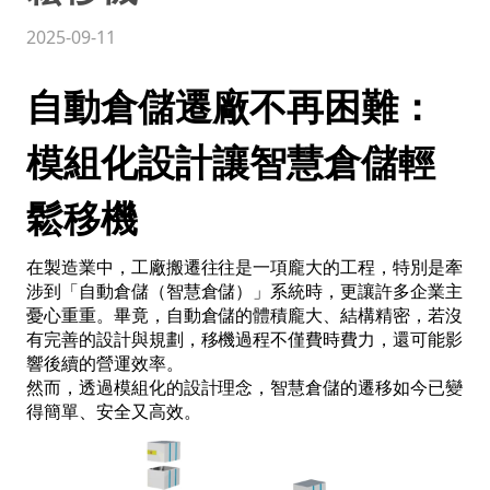
2025-09-11
自動倉儲遷廠不再困難：
模組化設計讓智慧倉儲輕
鬆移機
在製造業中，工廠搬遷往往是一項龐大的工程，特別是牽
涉到「自動倉儲（智慧倉儲）」系統時，更讓許多企業主
憂心重重。畢竟，自動倉儲的體積龐大、結構精密，若沒
有完善的設計與規劃，移機過程不僅費時費力，還可能影
響後續的營運效率。
然而，透過模組化的設計理念，智慧倉儲的遷移如今已變
得簡單、安全又高效。