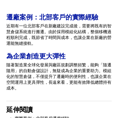
遷廠案例：北部客戶的實際經驗
近期有一位北部客戶在新廠建設完成後，需要將既有的智
慧倉儲系統進行搬遷。由於採用模組化結構，整個移機過
程順利完成，既節省了時間與成本，也讓企業在新廠的營
運能無縫接軌。
為企業創造更大彈性
隨著製造業全球化發展與廠區規劃調整頻繁，能夠「隨遷
隨用」的自動倉儲設計，無疑成為企業的重要助力。模組
化的智慧倉儲，不僅提升了遷廠時的便利性，也讓企業在
空間運用上更具彈性，長遠來看，更能有效降低總體持有
成本。
延伸閱讀