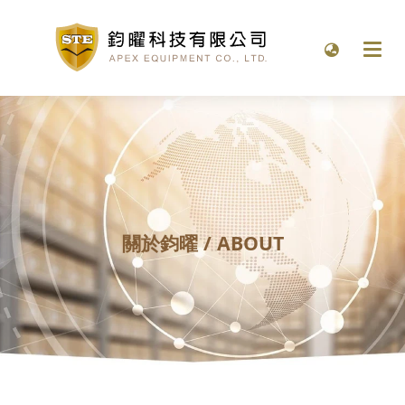
關於鈞曜 / ABOUT