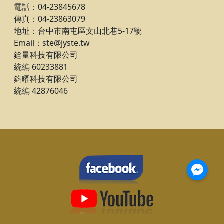
電話：04-23845678
傳真：04-23863079
地址：台中市南屯區文山北巷5-17號
Email：ste@jyste.tw
銓量科技有限公司
統編 60233881
鈞曜科技有限公司
統編 42876046