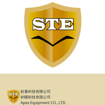
銓量科技有限公司
鈞曜科技有限公司
Apex Equipment CO., LTD.