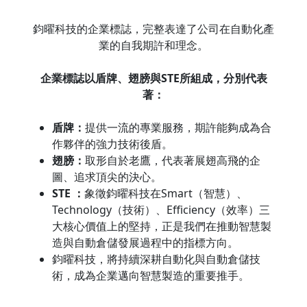
鈞曜科技的企業標誌，完整表達了公司在自動化產
業的自我期許和理念。
企業標誌以盾牌、翅膀與STE所組成，分別代表
著：
盾牌：
提供一流的專業服務，期許能夠成為合
作夥伴的強力技術後盾。
翅膀：
取形自於老鷹，代表著展翅高飛的企
圖、追求頂尖的決心。
STE ：
象徵鈞曜科技在Smart（智慧）、
Technology（技術）、Efficiency（效率）三
大核心價值上的堅持，正是我們在推動智慧製
造與自動倉儲發展過程中的指標方向。
鈞曜科技，將持續深耕自動化與自動倉儲技
術，成為企業邁向智慧製造的重要推手。