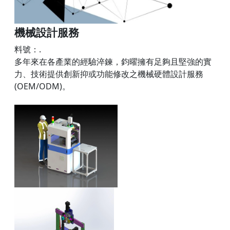
機械設計服務
料號：.
多年來在各產業的經驗淬鍊，鈞曜擁有足夠且堅強的實
力、技術提供創新抑或功能修改之機械硬體設計服務
(OEM/ODM)。