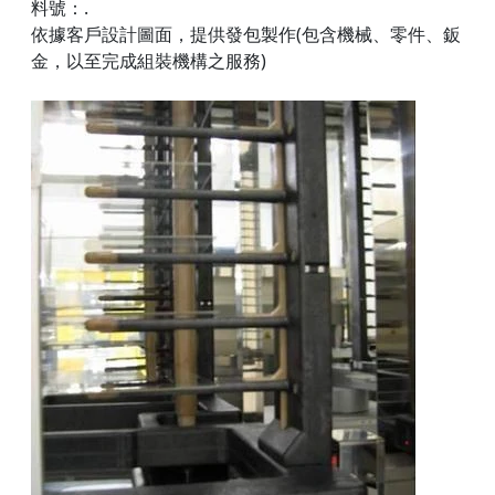
料號：.
依據客戶設計圖面，提供發包製作(包含機械、零件、鈑
金，以至完成組裝機構之服務)