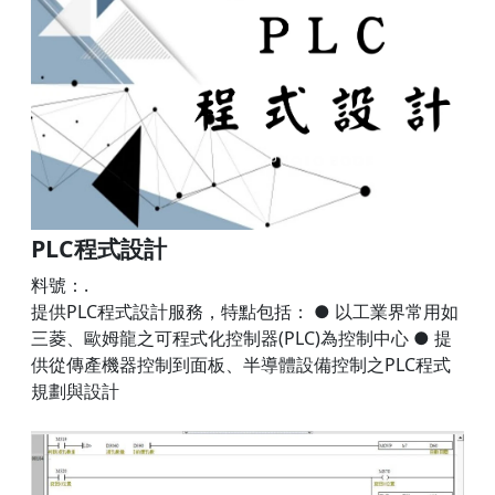
PLC程式設計
料號：.
提供PLC程式設計服務，特點包括： ● 以工業界常用如
三菱、歐姆龍之可程式化控制器(PLC)為控制中心 ● 提
供從傳產機器控制到面板、半導體設備控制之PLC程式
規劃與設計