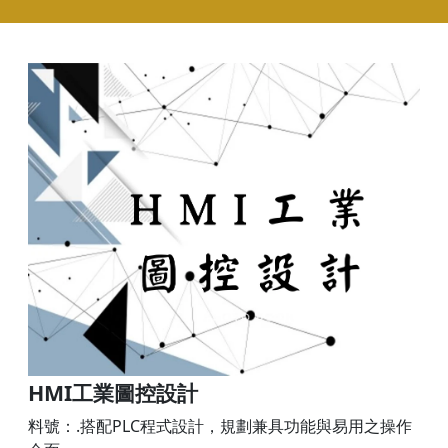
HMI工業圖控設計
料號：.搭配PLC程式設計，規劃兼具功能與易用之操作