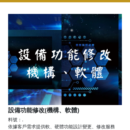
設備功能修改(機構、軟體)
料號：.
依據客戶需求提供軟、硬體功能設計變更、修改服務