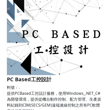
PC Based工控設計
料號：.
提供PCBased工控設計服務，使用Windows_.NET_C#
為開發環境，提供從機台動作控制、配方管理、生產資
料紀錄到CIM(SECS/GEM)遠端連線控制之所有PC軟體