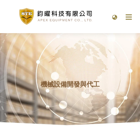
機械設備開發與代工