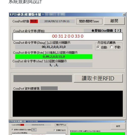
系統規劃與設計