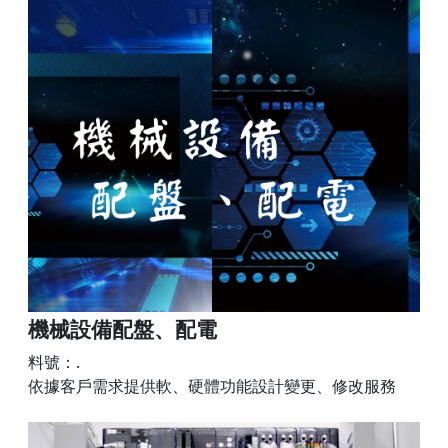
機械設備配盤、配電
料號：.
依據客戶需求提供軟、硬體功能設計變更、修改服務