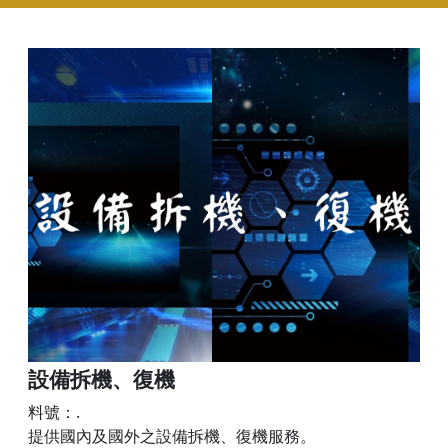
設備拆機、復機
料號：.
提供國內及國外之設備拆機、復機服務。