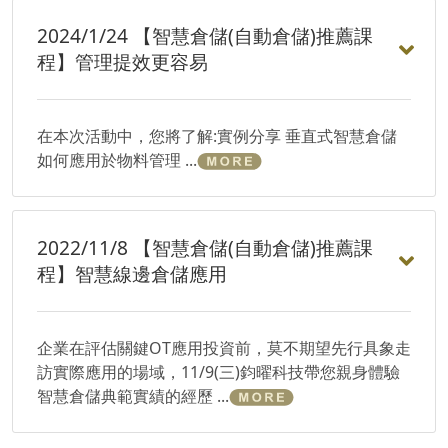
2024/1/24 【智慧倉儲(自動倉儲)推薦課
程】管理提效更容易
在本次活動中，您將了解:實例分享 垂直式智慧倉儲
如何應用於物料管理 ...
2022/11/8 【智慧倉儲(自動倉儲)推薦課
程】智慧線邊倉儲應用
企業在評估關鍵OT應用投資前，莫不期望先行具象走
訪實際應用的場域，11/9(三)鈞曜科技帶您親身體驗
智慧倉儲典範實績的經歷 ...