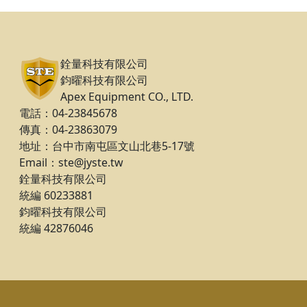
銓量科技有限公司
鈞曜科技有限公司
Apex Equipment CO., LTD.
電話：04-23845678
傳真：04-23863079
地址：台中市南屯區文山北巷5-17號
Email：ste@jyste.tw
銓量科技有限公司
統編 60233881
鈞曜科技有限公司
統編 42876046