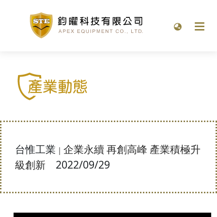
台惟工業
企業永續 再創高峰 產業積極升
｜
2022/09/29
級創新