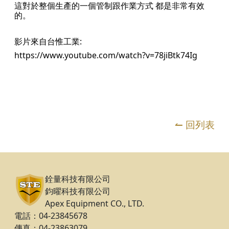
這對於整個生產的一個管制跟作業方式 都是非常有效
的。
影片來自台惟工業:
https://www.youtube.com/watch?v=78jiBtk74Ig
↼ 回列表
銓量科技有限公司
鈞曜科技有限公司
Apex Equipment CO., LTD.
電話：04-23845678
傳真：04-23863079